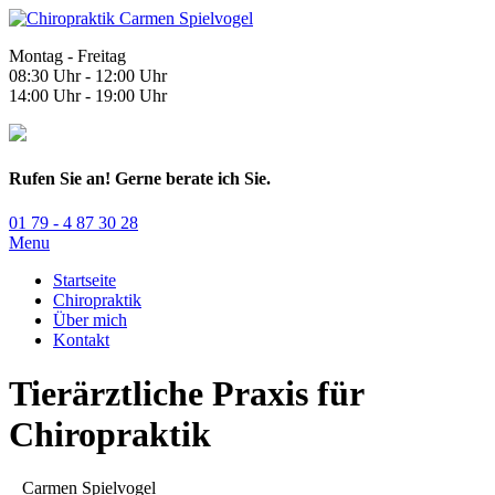
Montag - Freitag
08:30 Uhr - 12:00 Uhr
14:00 Uhr - 19:00 Uhr
Rufen Sie an! Gerne berate ich Sie.
01 79 - 4 87 30 28
Menu
Startseite
Chiropraktik
Über mich
Kontakt
Tierärztliche Praxis für
Chiropraktik
Carmen Spielvogel