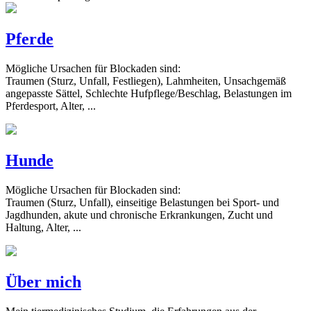
Pferde
Mögliche Ursachen für Blockaden sind:
Traumen (Sturz, Unfall, Festliegen), Lahmheiten, Unsachgemäß
angepasste Sättel, Schlechte Hufpflege/Beschlag, Belastungen im
Pferdesport, Alter, ...
Hunde
Mögliche Ursachen für Blockaden sind:
Traumen (Sturz, Unfall), einseitige Belastungen bei Sport- und
Jagdhunden, akute und chronische Erkrankungen, Zucht und
Haltung, Alter, ...
Über mich