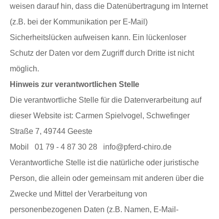
weisen darauf hin, dass die Datenübertragung im Internet
(z.B. bei der Kommunikation per E-Mail)
Sicherheitslücken aufweisen kann. Ein lückenloser
Schutz der Daten vor dem Zugriff durch Dritte ist nicht
möglich.
Hinweis zur verantwortlichen Stelle
Die verantwortliche Stelle für die Datenverarbeitung auf
dieser Website ist: Carmen Spielvogel, Schwefinger
Straße 7, 49744 Geeste
Mobil
01 79 - 4 87 30 28
info@pferd-chiro.de
Verantwortliche Stelle ist die natürliche oder juristische
Person, die allein oder gemeinsam mit anderen über die
Zwecke und Mittel der Verarbeitung von
personenbezogenen Daten (z.B. Namen, E-Mail-