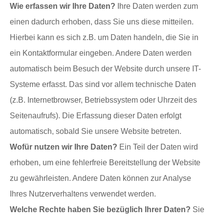
Wie erfassen wir Ihre Daten?
Ihre Daten werden zum
einen dadurch erhoben, dass Sie uns diese mitteilen.
Hierbei kann es sich z.B. um Daten handeln, die Sie in
ein Kontaktformular eingeben. Andere Daten werden
automatisch beim Besuch der Website durch unsere IT-
Systeme erfasst. Das sind vor allem technische Daten
(z.B. Internetbrowser, Betriebssystem oder Uhrzeit des
Seitenaufrufs). Die Erfassung dieser Daten erfolgt
automatisch, sobald Sie unsere Website betreten.
Wofür nutzen wir Ihre Daten?
Ein Teil der Daten wird
erhoben, um eine fehlerfreie Bereitstellung der Website
zu gewährleisten. Andere Daten können zur Analyse
Ihres Nutzerverhaltens verwendet werden.
Welche Rechte haben Sie bezüglich Ihrer Daten?
Sie