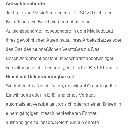
Aufsichtsbehörde
Im Falle von Verstößen gegen die DSGVO steht den
Betroffenen ein Beschwerderecht bei einer
Aufsichtsbehörde, insbesondere in dem Mitgliedstaat
ihres gewöhnlichen Aufenthalts, ihres Arbeitsplatzes oder
des Orts des mutmaßlichen Verstoßes zu. Das
Beschwerderecht besteht unbeschadet anderweitiger
verwaltungsrechtlicher oder gerichtlicher Rechtsbehelfe.
Recht auf Datenübertragbarkeit
Sie haben das Recht, Daten, die wir auf Grundlage Ihrer
Einwilligung oder in Erfüllung eines Vertrags
automatisiert verarbeiten, an sich oder an einen Dritten in
einem gängigen, maschinenlesbaren Format
aushändigen zu lassen. Sofern Sie die direkte