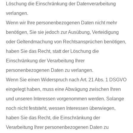
Löschung die Einschränkung der Datenverarbeitung
verlangen.
Wenn wir Ihre personenbezogenen Daten nicht mehr
benötigen, Sie sie jedoch zur Ausübung, Verteidigung
oder Geltendmachung von Rechtsansprüchen benötigen,
haben Sie das Recht, statt der Löschung die
Einschränkung der Verarbeitung Ihrer
personenbezogenen Daten zu verlangen.
Wenn Sie einen Widerspruch nach Art. 21 Abs. 1 DSGVO
eingelegt haben, muss eine Abwägung zwischen Ihren
und unseren Interessen vorgenommen werden. Solange
noch nicht feststeht, wessen Interessen überwiegen,
haben Sie das Recht, die Einschränkung der
Verarbeitung Ihrer personenbezogenen Daten zu