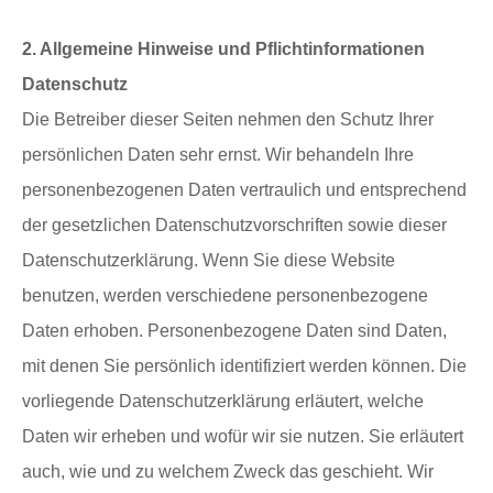
2. Allgemeine Hinweise und Pflichtinformationen
Datenschutz
Die Betreiber dieser Seiten nehmen den Schutz Ihrer
persönlichen Daten sehr ernst. Wir behandeln Ihre
personenbezogenen Daten vertraulich und entsprechend
der gesetzlichen Datenschutzvorschriften sowie dieser
Datenschutzerklärung. Wenn Sie diese Website
benutzen, werden verschiedene personenbezogene
Daten erhoben. Personenbezogene Daten sind Daten,
mit denen Sie persönlich identifiziert werden können. Die
vorliegende Datenschutzerklärung erläutert, welche
Daten wir erheben und wofür wir sie nutzen. Sie erläutert
auch, wie und zu welchem Zweck das geschieht. Wir