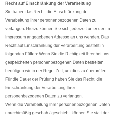
Recht auf Einschränkung der Verarbeitung
Sie haben das Recht, die Einschränkung der
Verarbeitung Ihrer personenbezogenen Daten zu
verlangen. Hierzu können Sie sich jederzeit unter der im
Impressum angegebenen Adresse an uns wenden. Das
Recht auf Einschränkung der Verarbeitung besteht in
folgenden Fällen: Wenn Sie die Richtigkeit Ihrer bei uns
gespeicherten personenbezogenen Daten bestreiten,
benötigen wir in der Regel Zeit, um dies zu überprüfen.
Für die Dauer der Prüfung haben Sie das Recht, die
Einschränkung der Verarbeitung Ihrer
personenbezogenen Daten zu verlangen.
Wenn die Verarbeitung Ihrer personenbezogenen Daten
unrechtmäßig geschah / geschieht, können Sie statt der