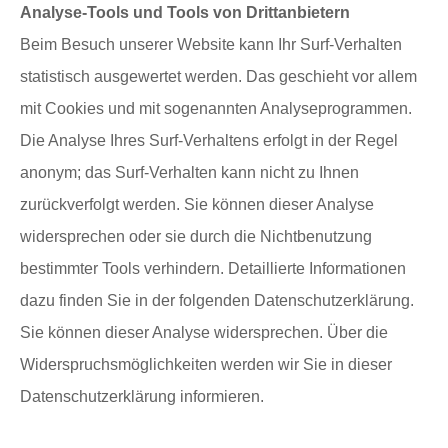
Analyse-Tools und Tools von Drittanbietern
Beim Besuch unserer Website kann Ihr Surf-Verhalten
statistisch ausgewertet werden. Das geschieht vor allem
mit Cookies und mit sogenannten Analyseprogrammen.
Die Analyse Ihres Surf-Verhaltens erfolgt in der Regel
anonym; das Surf-Verhalten kann nicht zu Ihnen
zurückverfolgt werden. Sie können dieser Analyse
widersprechen oder sie durch die Nichtbenutzung
bestimmter Tools verhindern. Detaillierte Informationen
dazu finden Sie in der folgenden Datenschutzerklärung.
Sie können dieser Analyse widersprechen. Über die
Widerspruchsmöglichkeiten werden wir Sie in dieser
Datenschutzerklärung informieren.