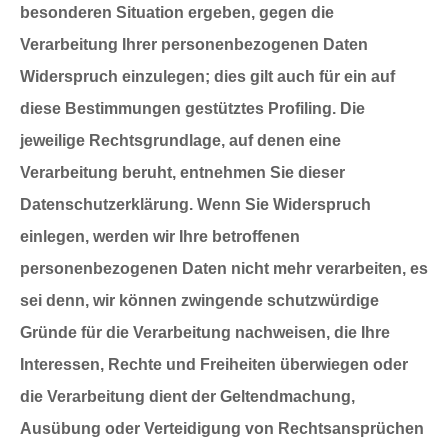
besonderen Situation ergeben, gegen die
Verarbeitung Ihrer personenbezogenen Daten
Widerspruch einzulegen; dies gilt auch für ein auf
diese Bestimmungen gestütztes Profiling. Die
jeweilige Rechtsgrundlage, auf denen eine
Verarbeitung beruht, entnehmen Sie dieser
Datenschutzerklärung. Wenn Sie Widerspruch
einlegen, werden wir Ihre betroffenen
personenbezogenen Daten nicht mehr verarbeiten, es
sei denn, wir können zwingende schutzwürdige
Gründe für die Verarbeitung nachweisen, die Ihre
Interessen, Rechte und Freiheiten überwiegen oder
die Verarbeitung dient der Geltendmachung,
Ausübung oder Verteidigung von Rechtsansprüchen