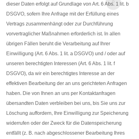
dieser Daten erfolgt auf Grundlage von Art. 6 Abs. 1 lit. b
DSGVO, sofern Ihre Anfrage mit der Erfüllung eines
Vertrags zusammenhängt oder zur Durchführung
vorvertraglicher Maßnahmen erforderlich ist. In allen
übrigen Fällen beruht die Verarbeitung auf Ihrer
Einwilligung (Art. 6 Abs. 1 lit. a DSGVO) und / oder auf
unseren berechtigten Interessen (Art. 6 Abs. 1 lit. f
DSGVO), da wir ein berechtigtes Interesse an der
effektiven Bearbeitung der an uns gerichteten Anfragen
haben. Die von Ihnen an uns per Kontaktanfragen
übersandten Daten verbleiben bei uns, bis Sie uns zur
Löschung auffordern, Ihre Einwilligung zur Speicherung
widerrufen oder der Zweck für die Datenspeicherung
entfällt (z. B. nach abgeschlossener Bearbeitung Ihres