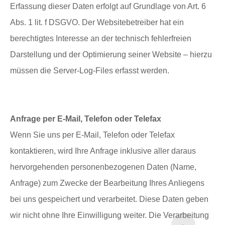
Erfassung dieser Daten erfolgt auf Grundlage von Art. 6
Abs. 1 lit. f DSGVO. Der Websitebetreiber hat ein
berechtigtes Interesse an der technisch fehlerfreien
Darstellung und der Optimierung seiner Website – hierzu
müssen die Server-Log-Files erfasst werden.
Anfrage per E-Mail, Telefon oder Telefax
Wenn Sie uns per E-Mail, Telefon oder Telefax
kontaktieren, wird Ihre Anfrage inklusive aller daraus
hervorgehenden personenbezogenen Daten (Name,
Anfrage) zum Zwecke der Bearbeitung Ihres Anliegens
bei uns gespeichert und verarbeitet. Diese Daten geben
wir nicht ohne Ihre Einwilligung weiter. Die Verarbeitung