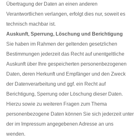
Übertragung der Daten an einen anderen
Verantwortlichen verlangen, erfolgt dies nur, soweit es
technisch machbar ist.
Auskunft, Sperrung, Löschung und Berichtigung
Sie haben im Rahmen der geltenden gesetzlichen
Bestimmungen jederzeit das Recht auf unentgeltliche
Auskunft über Ihre gespeicherten personenbezogenen
Daten, deren Herkunft und Empfänger und den Zweck
der Datenverarbeitung und ggf. ein Recht auf
Berichtigung, Sperrung oder Löschung dieser Daten.
Hierzu sowie zu weiteren Fragen zum Thema
personenbezogene Daten können Sie sich jederzeit unter
der im Impressum angegebenen Adresse an uns
wenden.