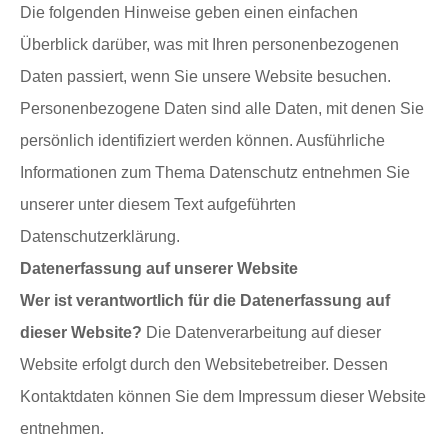
Die folgenden Hinweise geben einen einfachen
Überblick darüber, was mit Ihren personenbezogenen
Daten passiert, wenn Sie unsere Website besuchen.
Personenbezogene Daten sind alle Daten, mit denen Sie
persönlich identifiziert werden können. Ausführliche
Informationen zum Thema Datenschutz entnehmen Sie
unserer unter diesem Text aufgeführten
Datenschutzerklärung.
Datenerfassung auf unserer Website
Wer ist verantwortlich für die Datenerfassung auf
dieser Website?
Die Datenverarbeitung auf dieser
Website erfolgt durch den Websitebetreiber. Dessen
Kontaktdaten können Sie dem Impressum dieser Website
entnehmen.