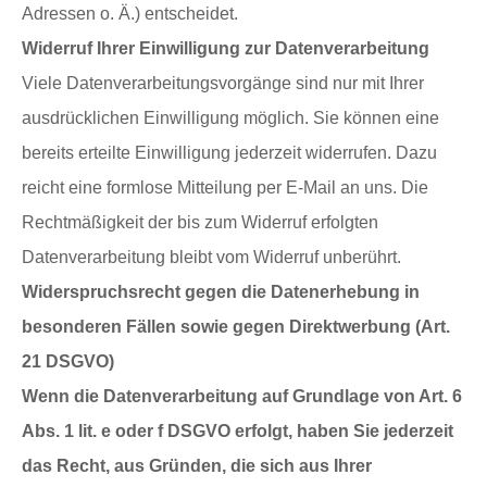
Adressen o. Ä.) entscheidet.
Widerruf Ihrer Einwilligung zur Datenverarbeitung
Viele Datenverarbeitungsvorgänge sind nur mit Ihrer
ausdrücklichen Einwilligung möglich. Sie können eine
bereits erteilte Einwilligung jederzeit widerrufen. Dazu
reicht eine formlose Mitteilung per E-Mail an uns. Die
Rechtmäßigkeit der bis zum Widerruf erfolgten
Datenverarbeitung bleibt vom Widerruf unberührt.
Widerspruchsrecht gegen die Datenerhebung in
besonderen Fällen sowie gegen Direktwerbung (Art.
21 DSGVO)
Wenn die Datenverarbeitung auf Grundlage von Art. 6
Abs. 1 lit. e oder f DSGVO erfolgt, haben Sie jederzeit
das Recht, aus Gründen, die sich aus Ihrer