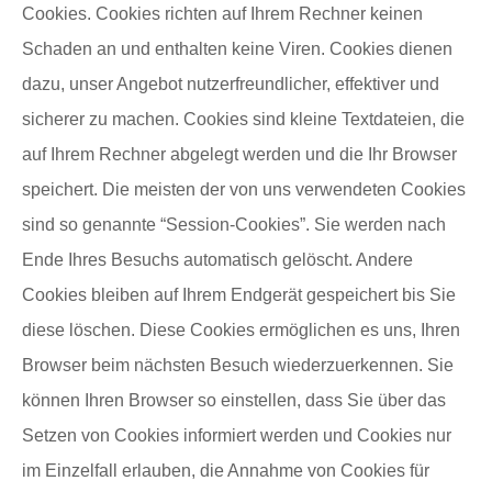
Cookies. Cookies richten auf Ihrem Rechner keinen
Schaden an und enthalten keine Viren. Cookies dienen
dazu, unser Angebot nutzerfreundlicher, effektiver und
sicherer zu machen. Cookies sind kleine Textdateien, die
auf Ihrem Rechner abgelegt werden und die Ihr Browser
speichert. Die meisten der von uns verwendeten Cookies
sind so genannte “Session-Cookies”. Sie werden nach
Ende Ihres Besuchs automatisch gelöscht. Andere
Cookies bleiben auf Ihrem Endgerät gespeichert bis Sie
diese löschen. Diese Cookies ermöglichen es uns, Ihren
Browser beim nächsten Besuch wiederzuerkennen. Sie
können Ihren Browser so einstellen, dass Sie über das
Setzen von Cookies informiert werden und Cookies nur
im Einzelfall erlauben, die Annahme von Cookies für