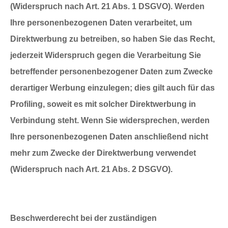
(Widerspruch nach Art. 21 Abs. 1 DSGVO).
Werden
Ihre personenbezogenen Daten verarbeitet, um
Direktwerbung zu betreiben, so haben Sie das Recht,
jederzeit Widerspruch gegen die Verarbeitung Sie
betreffender personenbezogener Daten zum Zwecke
derartiger Werbung einzulegen; dies gilt auch für das
Profiling, soweit es mit solcher Direktwerbung in
Verbindung steht. Wenn Sie widersprechen, werden
Ihre personenbezogenen Daten anschließend nicht
mehr zum Zwecke der Direktwerbung verwendet
(Widerspruch nach Art. 21 Abs. 2 DSGVO).
Beschwerderecht bei der zuständigen