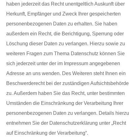
haben jederzeit das Recht unentgeltlich Auskunft über
Herkunft, Empfänger und Zweck Ihrer gespeicherten
personenbezogenen Daten zu erhalten. Sie haben
außerdem ein Recht, die Berichtigung, Sperrung oder
Löschung dieser Daten zu verlangen. Hierzu sowie zu
weiteren Fragen zum Thema Datenschutz können Sie
sich jederzeit unter der im Impressum angegebenen
Adresse an uns wenden. Des Weiteren steht Ihnen ein
Beschwerderecht bei der zuständigen Aufsichtsbehörde
zu. Außerdem haben Sie das Recht, unter bestimmten
Umständen die Einschränkung der Verarbeitung Ihrer
personenbezogenen Daten zu verlangen. Details hierzu
entnehmen Sie der Datenschutzerklärung unter „Recht
auf Einschränkung der Verarbeitung“.