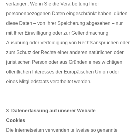
verlangen. Wenn Sie die Verarbeitung Ihrer
personenbezogenen Daten eingeschränkt haben, dürfen
diese Daten – von ihrer Speicherung abgesehen – nur
mit Ihrer Einwilligung oder zur Geltendmachung,
Ausübung oder Verteidigung von Rechtsansprüchen oder
zum Schutz der Rechte einer anderen natürlichen oder
juristischen Person oder aus Gründen eines wichtigen
öffentlichen Interesses der Europäischen Union oder
eines Mitgliedstaats verarbeitet werden.
3. Datenerfassung auf unserer Website
Cookies
Die Internetseiten verwenden teilweise so genannte