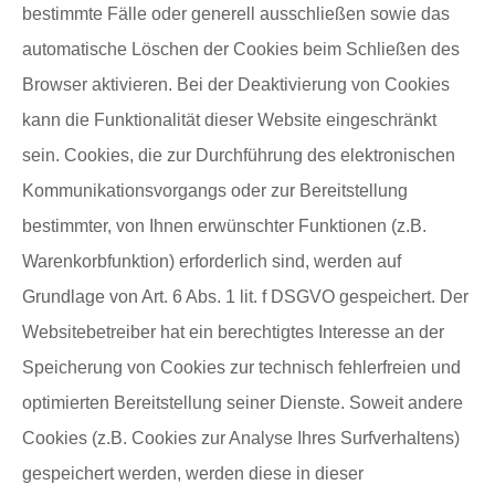
bestimmte Fälle oder generell ausschließen sowie das
automatische Löschen der Cookies beim Schließen des
Browser aktivieren. Bei der Deaktivierung von Cookies
kann die Funktionalität dieser Website eingeschränkt
sein. Cookies, die zur Durchführung des elektronischen
Kommunikationsvorgangs oder zur Bereitstellung
bestimmter, von Ihnen erwünschter Funktionen (z.B.
Warenkorbfunktion) erforderlich sind, werden auf
Grundlage von Art. 6 Abs. 1 lit. f DSGVO gespeichert. Der
Websitebetreiber hat ein berechtigtes Interesse an der
Speicherung von Cookies zur technisch fehlerfreien und
optimierten Bereitstellung seiner Dienste. Soweit andere
Cookies (z.B. Cookies zur Analyse Ihres Surfverhaltens)
gespeichert werden, werden diese in dieser