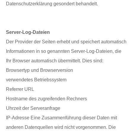
Datenschutzerklärung gesondert behandelt.
Server-Log-Dateien
Der Provider der Seiten erhebt und speichert automatisch
Informationen in so genannten Server-Log-Dateien, die
Ihr Browser automatisch übermittelt. Dies sind:
Browsertyp und Browserversion
verwendetes Betriebssystem
Referrer URL
Hostname des zugreifenden Rechners
Uhrzeit der Serveranfrage
IP-Adresse Eine Zusammenführung dieser Daten mit
anderen Datenquellen wird nicht vorgenommen. Die