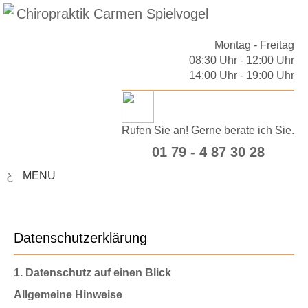
Montag - Freitag
08:30 Uhr - 12:00 Uhr
14:00 Uhr - 19:00 Uhr
Rufen Sie an! Gerne berate ich Sie.
01 79 - 4 87 30 28
MENU
Datenschutzerklärung
1. Datenschutz auf einen Blick
Allgemeine Hinweise